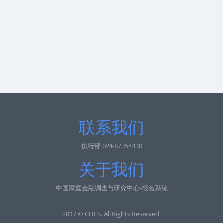
联系我们
执行部 028-87354430
关于我们
中国家庭金融调查与研究中心-报名系统
2017 © CHFS. All Rights Reserved.