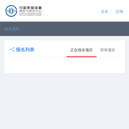
登录
官网
报名系统
报名列表
正在报名项目
所有项目