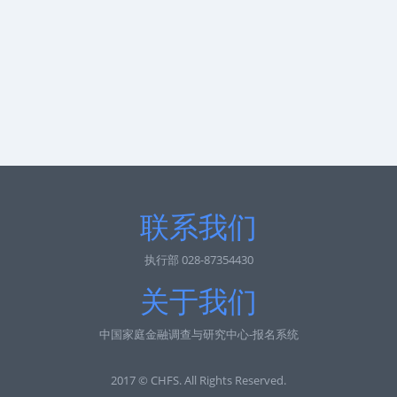
联系我们
执行部 028-87354430
关于我们
中国家庭金融调查与研究中心-报名系统
2017 © CHFS. All Rights Reserved.