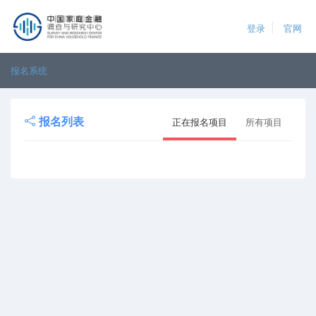
登录
官网
报名系统
报名列表
正在报名项目
所有项目