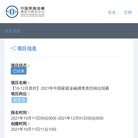
登录
官网
报名系统
项目信息
项目状态：
已结束
项目名称：
【10-12月质控】2021年中国家庭金融调查质控岗位招募
项目岗位：
核查员
报名时间：
2021年10月11日09点00分-2021年12月01日00点00分
创建时间：
2021年10月11日11点10分