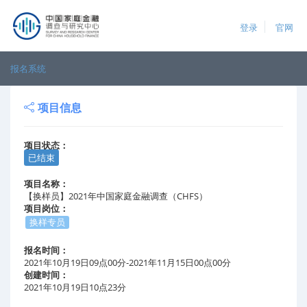
登录
官网
报名系统
项目信息
项目状态：
已结束
项目名称：
【换样员】2021年中国家庭金融调查（CHFS）
项目岗位：
换样专员
报名时间：
2021年10月19日09点00分-2021年11月15日00点00分
创建时间：
2021年10月19日10点23分