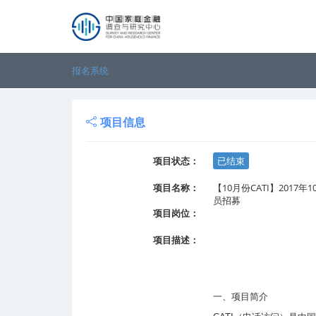
报名系统
项目信息
项目状态：
已结束
项目名称：
【10月份CATI】2017年
员招募
项目岗位：
项目描述：
一、
项目简介