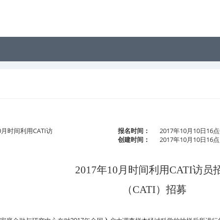
10月时间利用CATI访
报名时间：
2017年10月10日16点
创建时间：
2017年10月10日16点
2017
年
10
月时间利用
CATI
访员
（
CATI
）招募