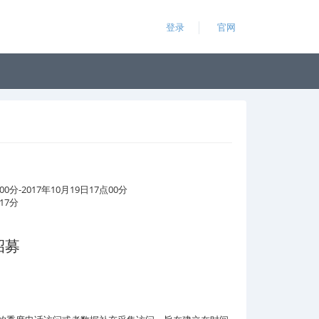
登录
官网
00分-2017年10月19日17点00分
17分
招募