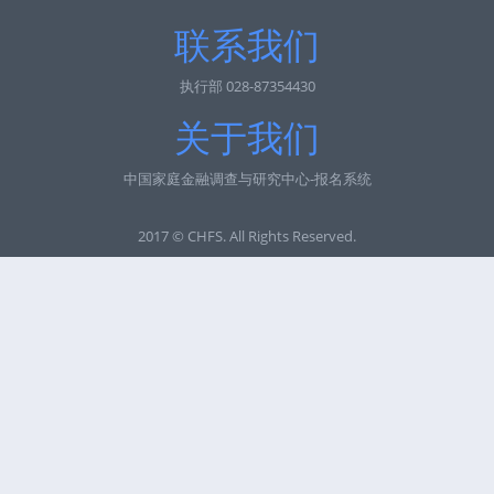
联系我们
执行部 028-87354430
关于我们
中国家庭金融调查与研究中心-报名系统
2017 © CHFS. All Rights Reserved.