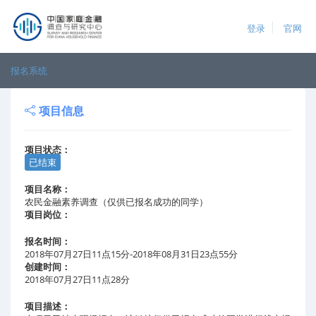
登录
官网
报名系统
项目信息
项目状态：
已结束
项目名称：
农民金融素养调查（仅供已报名成功的同学）
项目岗位：
报名时间：
2018年07月27日11点15分-2018年08月31日23点55分
创建时间：
2018年07月27日11点28分
项目描述：