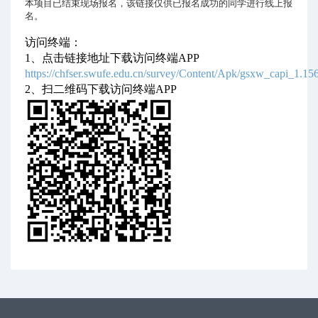
本项目已结束现场报名，该链接仅供已报名成功的同学进行线上报
名。
访问终端：
1、点击链接地址下载访问终端APP
https://chfser.swufe.edu.cn/survey/Content/Apk/gsxw_capi_1.1
2、扫二维码下载访问终端APP