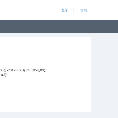
登录
官网
00分-2019年06月24日06点00分
04分