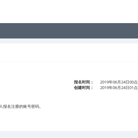
报名时间：
2019年06月24日00点
创建时间：
2019年06月24日01点
人报名注册的账号密码。